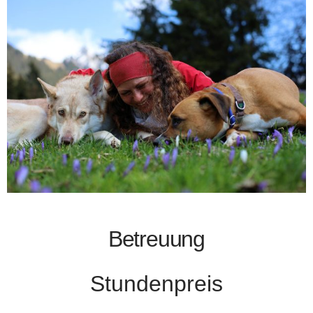
Betreuung
Stundenpreis