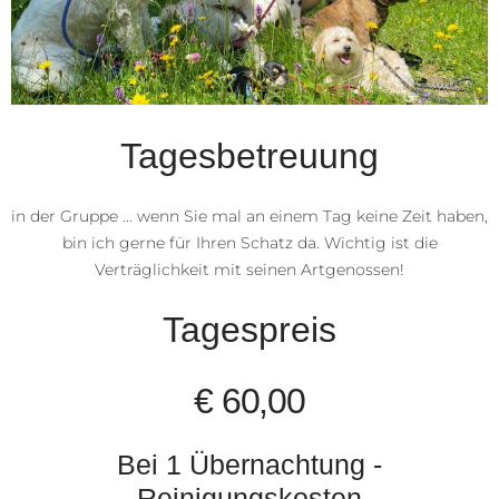
Tagesbetreuung
in der Gruppe ... wenn Sie mal an einem Tag keine Zeit haben,
bin ich gerne für Ihren Schatz da. Wichtig ist die
Verträglichkeit mit seinen Artgenossen!​
Tagespreis
€ 60,00
Bei 1 Übernachtung -
Reinigungskosten