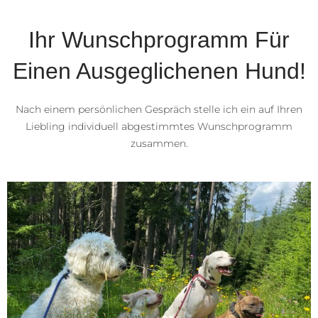
Ihr Wunschprogramm Für
Einen Ausgeglichenen Hund!
Nach einem persönlichen Gespräch stelle ich ein auf Ihren
Liebling individuell abgestimmtes Wunschprogramm
zusammen.