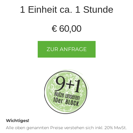
1 Einheit ca. 1 Stunde
€ 60,00
ZUR ANFRAGE
Wichtiges!
Alle oben genannten Preise verstehen sich inkl. 20% MwSt.