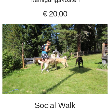
€ 20,00
Social Walk