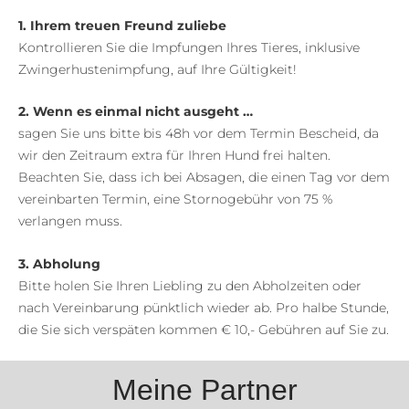
1. Ihrem treuen Freund zuliebe
Kontrollieren Sie die Impfungen Ihres Tieres, inklusive
Zwingerhustenimpfung, auf Ihre Gültigkeit!
2. Wenn es einmal nicht ausgeht …
sagen Sie uns bitte bis 48h vor dem Termin Bescheid, da
wir den Zeitraum extra für Ihren Hund frei halten.
Beachten Sie, dass ich bei Absagen, die einen Tag vor dem
vereinbarten Termin, eine Stornogebühr von 75 %
verlangen muss.
3. Abholung
Bitte holen Sie Ihren Liebling zu den Abholzeiten oder
nach Vereinbarung pünktlich wieder ab. Pro halbe Stunde,
die Sie sich verspäten kommen € 10,- Gebühren auf Sie zu.
Meine Partner