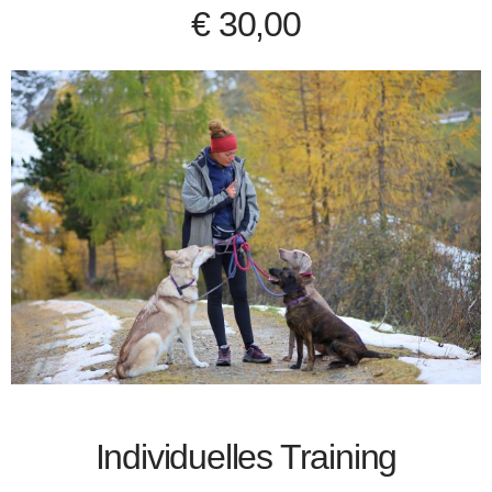
€ 30,00
Individuelles Training