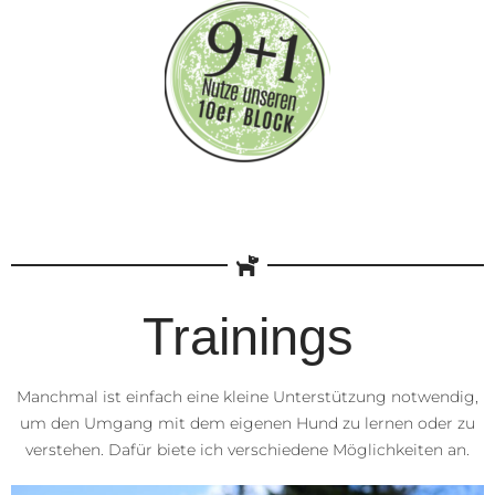
Trainings
Manchmal ist einfach eine kleine Unterstützung notwendig,
um den Umgang mit dem eigenen Hund zu lernen oder zu
verstehen. Dafür biete ich verschiedene Möglichkeiten an.