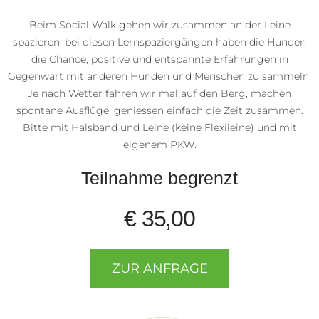
Beim Social Walk gehen wir zusammen an der Leine
spazieren, bei diesen Lernspaziergängen haben die Hunden
die Chance, positive und entspannte Erfahrungen in
Gegenwart mit anderen Hunden und Menschen zu sammeln.
Je nach Wetter fahren wir mal auf den Berg, machen
spontane Ausflüge, geniessen einfach die Zeit zusammen.
Bitte mit Halsband und Leine (keine Flexileine) und mit
eigenem PKW.
Teilnahme begrenzt
€ 35,00
ZUR ANFRAGE