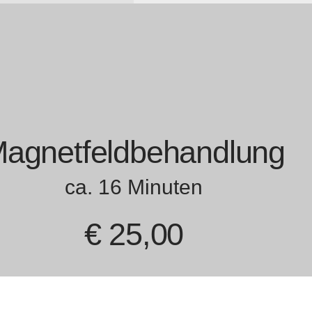
agnetfeldbehandlung
ca. 16 Minuten
€ 25,00