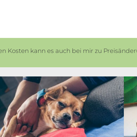
n Kosten kann es auch bei mir zu Preisän