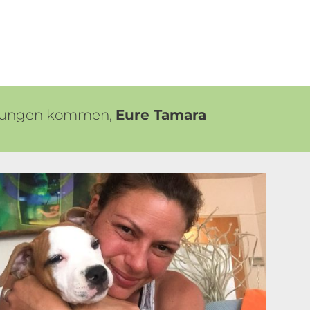
derungen kommen,
Eure Tamara