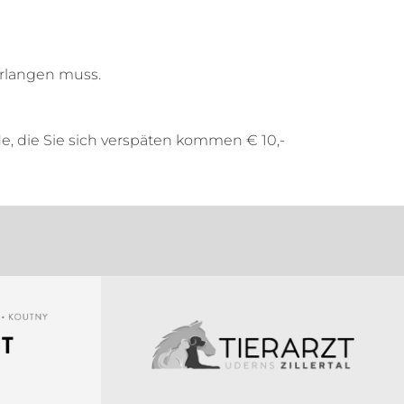
erlangen muss.
e, die Sie sich verspäten kommen € 10,-