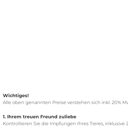
Wichtiges!
Alle oben genannten Preise verstehen sich inkl. 20% M
1. Ihrem treuen Freund zuliebe
Kontrollieren Sie die Impfungen Ihres Tieres, inklusive