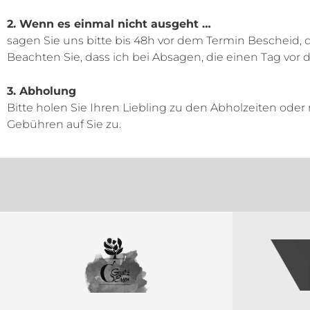
2. Wenn es einmal nicht ausgeht …
sagen Sie uns bitte bis 48h vor dem Termin Bescheid, da
Beachten Sie, dass ich bei Absagen, die einen Tag vor
3. Abholung
Bitte holen Sie Ihren Liebling zu den Abholzeiten ode
Gebühren auf Sie zu.