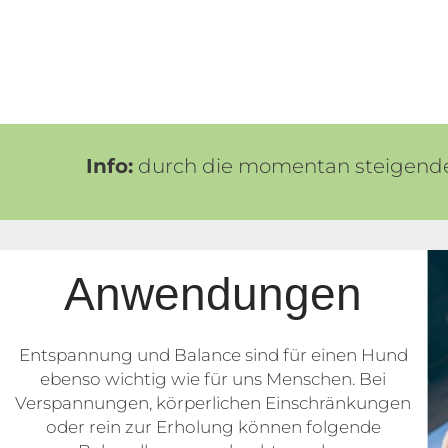
Info:
durch die momentan steigende
Anwendungen
Entspannung und Balance sind für einen Hund
ebenso wichtig wie für uns Menschen. Bei
Verspannungen, körperlichen Einschränkungen
oder rein zur Erholung können folgende